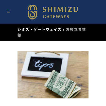
シミズ・ゲートウェイズ
/
お役立ち情
報