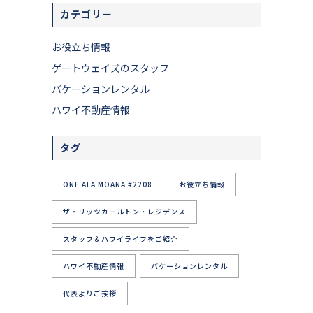
カテゴリー
お役立ち情報
ゲートウェイズのスタッフ
バケーションレンタル
ハワイ不動産情報
タグ
ONE ALA MOANA #2208
お役立ち情報
ザ・リッツカールトン・レジデンス
スタッフ＆ハワイライフをご紹介
ハワイ不動産情報
バケーションレンタル
代表よりご挨拶