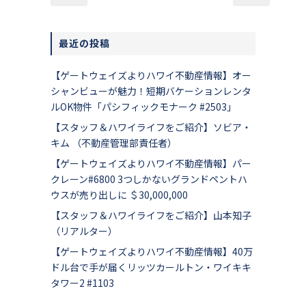
最近の投稿
【ゲートウェイズよりハワイ不動産情報】オー
シャンビューが魅力！短期バケーションレンタ
ルOK物件「パシフィックモナーク #2503」
【スタッフ＆ハワイライフをご紹介】ソビア・
キム （不動産管理部責任者）
【ゲートウェイズよりハワイ不動産情報】パー
クレーン#6800 3つしかないグランドペントハ
ウスが売り出しに ＄30,000,000
【スタッフ＆ハワイライフをご紹介】山本知子
（リアルター）
【ゲートウェイズよりハワイ不動産情報】40万
ドル台で手が届くリッツカールトン・ワイキキ
タワー2 #1103