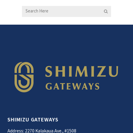
SHIMIZU GATEWAYS
Address: 2270 Kalakaua Ave., #1508