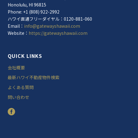
Honolulu, HI 96815
Phone: +1 (808) 922-2992
ハワイ直通フリーダイヤル：0120-881-060
Email：
info@gatewayshawaii.com
Website：
https://gatewayshawaii.com
QUICK LINKS
会社概要
最新ハワイ不動産物件検索
よくある質問
問い合わせ