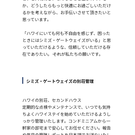
か、どうしたらもっと快適にお過ごしいただけ
るかを考えながら、お手伝いさせて頂きたいと
思っています。
「ハワイにいても何も不自由を感じず、困った
ときにはシミズ・ゲートウェイズがいる」と思
っていただけるような、信頼していただける存
在でありたい。―― それが私たちの願いです。
シミズ・ゲートウェイズの別荘管理
ハワイの別荘、セカンドハウス
定期的な点検やメンテナンスで、いつでも気持
ちよくハワイステイを始めていただけるようし
っかり管理いたします。コンドミニアムから一
軒家の邸宅まで安心してお任せください。報告
や毎月の管理レポートを日本語でお送りいたし