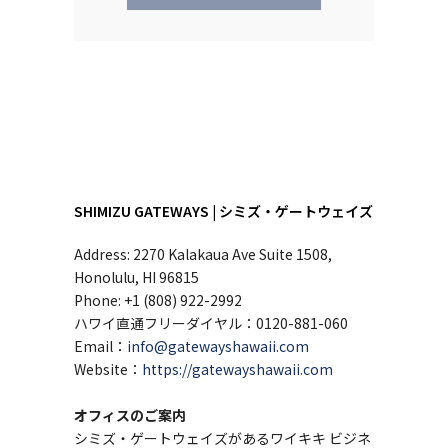
SHIMIZU GATEWAYS | シミズ・ゲートウェイズ
Address: 2270 Kalakaua Ave Suite 1508,
Honolulu, HI 96815
Phone: +1 (808) 922-2992
ハワイ直通フリーダイヤル：0120-881-060
Email：
info@gatewayshawaii.com
Website：
https://gatewayshawaii.com
オフィスのご案内
シミズ・ゲートウェイズがあるワイキキ ビジネ