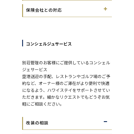
保険会社との対応
コンシェルジュサービス
別荘管理のお客様にご提供しているコンシェル
ジェサービス
空港送迎の手配、レストランやゴルフ場のご予
約など、オーナー様のご滞在がより便利で快適
になるよう、ハワイステイをサポートさせてい
ただきます。細かなリクエストでもどうぞお気
軽にご相談ください。
改装の相談