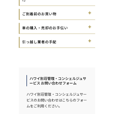
ご到着前のお買い物
車の購入・売却のお手伝い
引っ越し業者の手配
ハワイ別荘管理・コンシェルジュサ
ービス お問い合わせフォーム
ハワイ別荘管理・コンシェルジュサー
ビスのお問い合わせはこちらのフォー
ムをご利用ください。