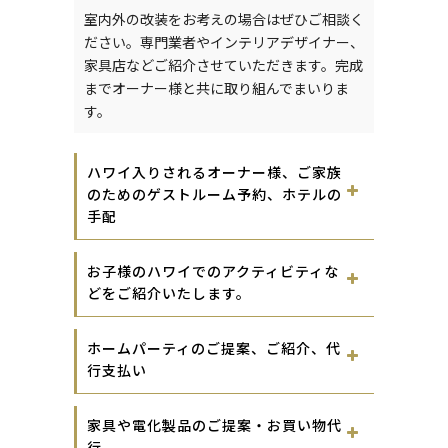
室内外の改装をお考えの場合はぜひご相談く
ださい。専門業者やインテリアデザイナー、
家具店などご紹介させていただきます。完成
までオーナー様と共に取り組んでまいりま
す。
ハワイ入りされるオーナー様、ご家族
のためのゲストルーム予約、ホテルの
手配
お子様のハワイでのアクティビティな
どをご紹介いたします。
ホームパーティのご提案、ご紹介、代
行支払い
家具や電化製品のご提案・お買い物代
行