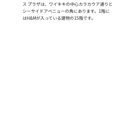
ス プラザは、ワイキキの中心カラカウア通りと
シーサイドアベニューの角にあります。1階に
はH&Mが入っている建物の15階です。