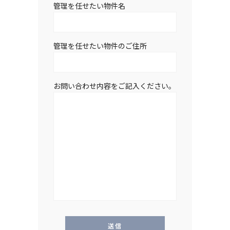
管理を任せたい物件名
管理を任せたい物件のご住所
お問い合わせ内容をご記入ください。