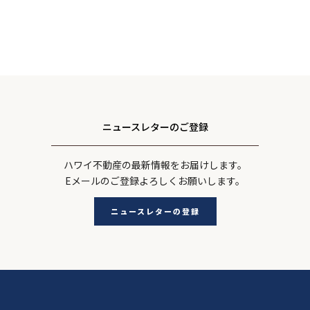
ニュースレターのご登録
ハワイ不動産の最新情報をお届けします。
Eメールのご登録よろしくお願いします。
ニュースレターの登録