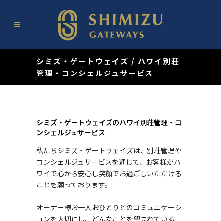
シミズ・ゲートウェイズ
/
ハワイ別荘
管理・コンシェルジュサービス
シミズ・ゲートウェイズのハワイ別荘管理・コ
ンシェルジュサービス
私たちシミズ・ゲートウェイズは、別荘管理や
コンシェルジュサービスを通じて、お客様がハ
ワイで心から安心し笑顔でお過ごしいただける
ことを願っております。
オーナー様お一人おひとりとのコミュニケーシ
ョンを大切にし、どんなことを望まれている