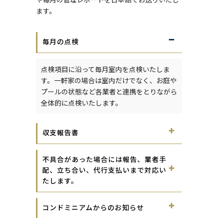
ます。
毎月の点検
点検項目に沿って毎月室内を点検いたしま
す。一軒家の場合は室内だけでなく、お庭や
プールの状態など各業者と連携をとりながら
全体的に点検いたします。
収支報告書
不具合があった場合には報告、業者手
配、立ち合い、代行支払いまで対応い
たします。
コンドミニアムからのお知らせ