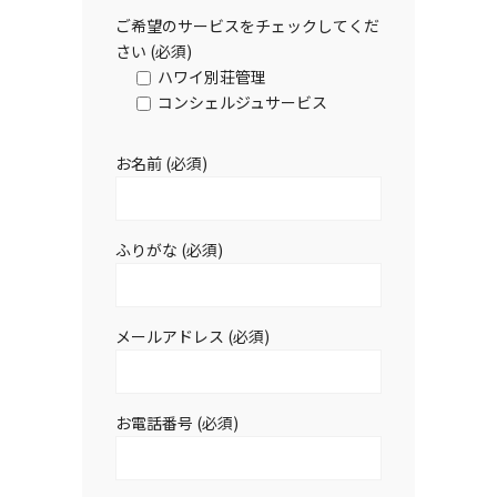
ご希望のサービスをチェックしてくだ
さい (必須)
ハワイ別荘管理
コンシェルジュサービス
お名前 (必須)
ふりがな (必須)
メールアドレス (必須)
お電話番号 (必須)