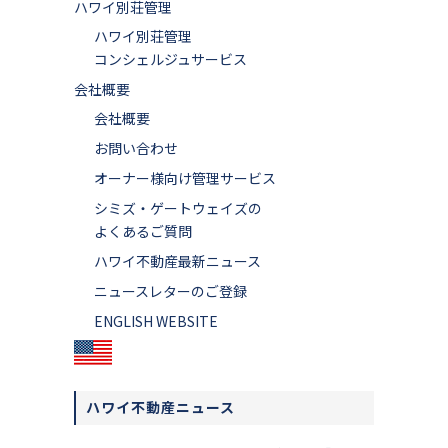
ハワイ別荘管理
ハワイ別荘管理
コンシェルジュサービス
会社概要
会社概要
お問い合わせ
オーナー様向け管理サービス
シミズ・ゲートウェイズの
よくあるご質問
ハワイ不動産最新ニュース
ニュースレターのご登録
ENGLISH WEBSITE
ハワイ不動産ニュース