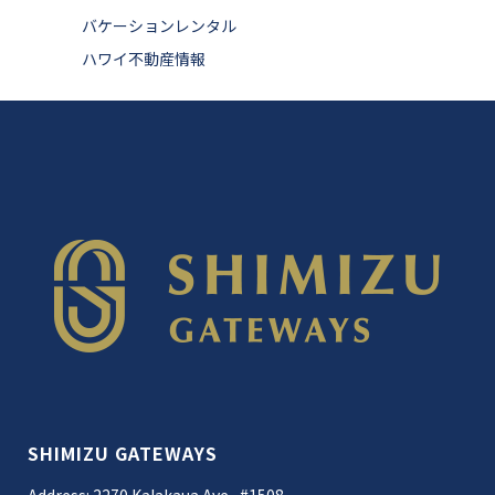
バケーションレンタル
ハワイ不動産情報
SHIMIZU GATEWAYS