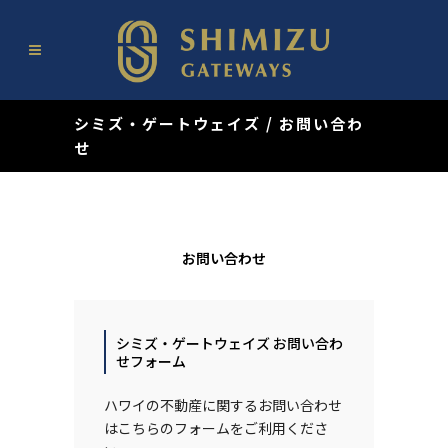
シミズ・ゲートウェイズ
/
お問い合わ
せ
お問い合わせ
シミズ・ゲートウェイズ お問い合わ
せフォーム
ハワイの不動産に関するお問い合わせ
はこちらのフォームをご利用くださ