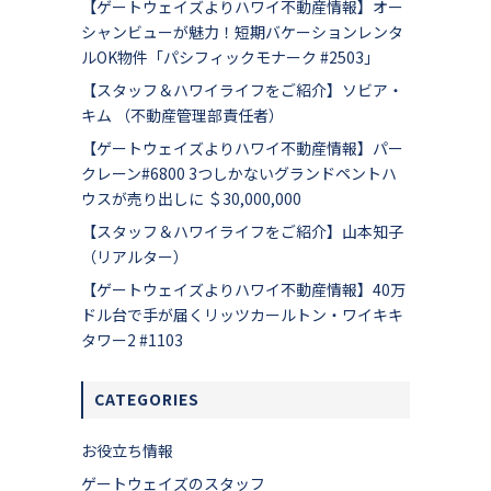
【ゲートウェイズよりハワイ不動産情報】オー
シャンビューが魅力！短期バケーションレンタ
ルOK物件「パシフィックモナーク #2503」
【スタッフ＆ハワイライフをご紹介】ソビア・
キム （不動産管理部責任者）
【ゲートウェイズよりハワイ不動産情報】パー
クレーン#6800 3つしかないグランドペントハ
ウスが売り出しに ＄30,000,000
【スタッフ＆ハワイライフをご紹介】山本知子
（リアルター）
【ゲートウェイズよりハワイ不動産情報】40万
ドル台で手が届くリッツカールトン・ワイキキ
タワー2 #1103
CATEGORIES
お役立ち情報
ゲートウェイズのスタッフ