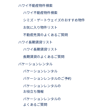
ハワイ不動産物件検索
ハワイ不動産物件検索
シミズ・ゲートウェイズのおすすめ物件
お気に入り物件リスト
不動産売買のよくあるご質問
ハワイ長期賃貸リスト
ハワイ長期賃貸リスト
長期賃貸のよくあるご質問
バケーションレンタル
バケーションレンタル
バケーションレンタルのご予約
バケーションレンタルの
お役立ち情報
バケーションレンタルの
よくあるご質問