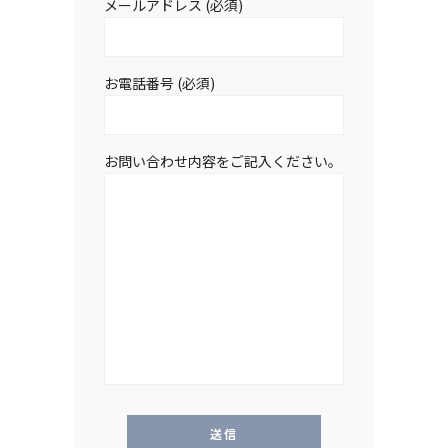
メールアドレス (必須)
お電話番号 (必須)
お問い合わせ内容をご記入ください。