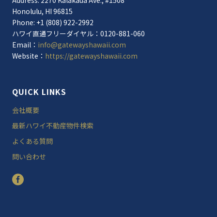
Address: 2270 Kalakaua Ave., #1508
Honolulu, HI 96815
Phone: +1 (808) 922-2992
ハワイ直通フリーダイヤル：0120-881-060
Email：
info@gatewayshawaii.com
Website：
https://gatewayshawaii.com
QUICK LINKS
会社概要
最新ハワイ不動産物件検索
よくある質問
問い合わせ