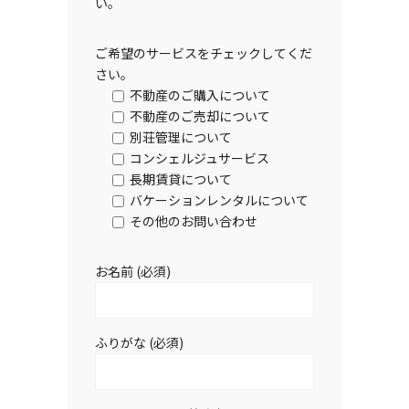
い。
ご希望のサービスをチェックしてくだ
さい。
不動産のご購入について
不動産のご売却について
別荘管理について
コンシェルジュサービス
長期賃貸について
バケーションレンタルについて
その他のお問い合わせ
お名前 (必須)
ふりがな (必須)