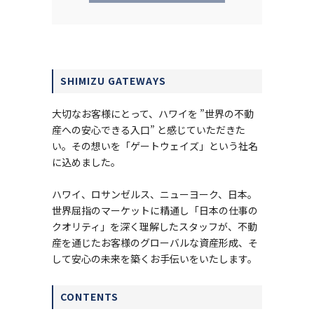
SHIMIZU GATEWAYS
大切なお客様にとって、ハワイを ”世界の不動
産への安心できる入口” と感じていただきた
い。その想いを「ゲートウェイズ」という社名
に込めました。
ハワイ、ロサンゼルス、ニューヨーク、日本。
世界屈指のマーケットに精通し「日本の仕事の
クオリティ」を深く理解したスタッフが、不動
産を通じたお客様のグローバルな資産形成、そ
して安心の未来を築くお手伝いをいたします。
CONTENTS