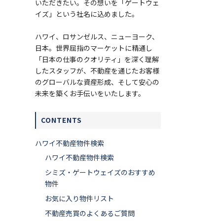
いただきたい。その想いを「ゲートウェ
イズ」という社名に込めました。
ハワイ、ロサンゼルス、ニューヨーク、
日本。世界屈指のマーケットに精通し
「日本の仕事のクオリティ」を深く理解
したスタッフが、不動産を通じたお客様
のグローバルな資産形成、そして安心の
未来を築くお手伝いをいたします。
CONTENTS
ハワイ不動産物件検索
ハワイ不動産物件検索
シミズ・ゲートウェイズのおすすめ
物件
お気に入り物件リスト
不動産売買のよくあるご質問