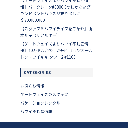
【ゲートウェイズよりハワイ不動産情
報】パークレーン#6800 3つしかないグ
ランドペントハウスが売り出しに
＄30,000,000
【スタッフ＆ハワイライフをご紹介】山
本知子（リアルター）
【ゲートウェイズよりハワイ不動産情
報】40万ドル台で手が届くリッツカール
トン・ワイキキ タワー2 #1103
CATEGORIES
お役立ち情報
ゲートウェイズのスタッフ
バケーションレンタル
ハワイ不動産情報