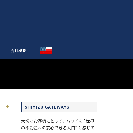
会社概要
SHIMIZU GATEWAYS
大切なお客様にとって、ハワイを ”世界
の不動産への安心できる入口” と感じて