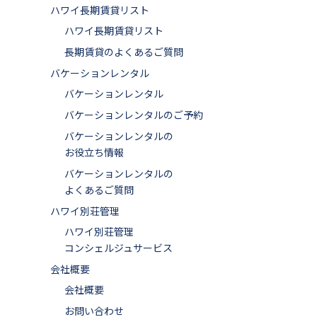
ハワイ長期賃貸リスト
ハワイ長期賃貸リスト
長期賃貸のよくあるご質問
バケーションレンタル
バケーションレンタル
バケーションレンタルのご予約
バケーションレンタルの
お役立ち情報
バケーションレンタルの
よくあるご質問
ハワイ別荘管理
ハワイ別荘管理
コンシェルジュサービス
会社概要
会社概要
お問い合わせ