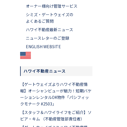
オーナー様向け管理サービス
シミズ・ゲートウェイズの
よくあるご質問
ハワイ不動産最新ニュース
ニュースレターのご登録
ENGLISH WEBSITE
ハワイ不動産ニュース
【ゲートウェイズよりハワイ不動産情
報】オーシャンビューが魅力！短期バケ
ーションレンタルOK物件「パシフィッ
クモナーク #2503」
【スタッフ＆ハワイライフをご紹介】ソ
ビア・キム （不動産管理部責任者）