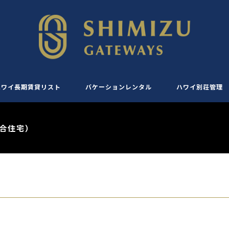
ハワイ長期賃貸リスト
バケーションレンタル
ハワイ別荘管理
合住宅）