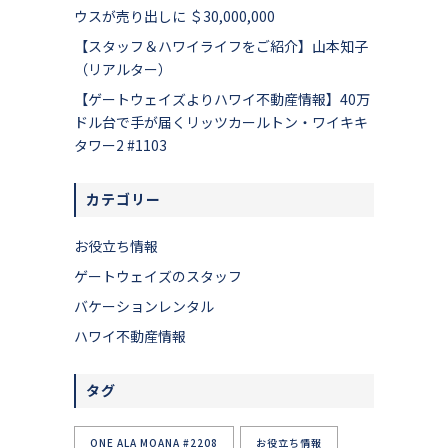
ウスが売り出しに ＄30,000,000
【スタッフ＆ハワイライフをご紹介】山本知子
（リアルター）
【ゲートウェイズよりハワイ不動産情報】40万
ドル台で手が届くリッツカールトン・ワイキキ
タワー2 #1103
カテゴリー
お役立ち情報
ゲートウェイズのスタッフ
バケーションレンタル
ハワイ不動産情報
タグ
ONE ALA MOANA #2208
お役立ち情報