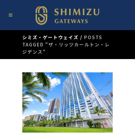
シミズ・ゲートウェイズ
/
POSTS
TAGGED "ザ・リッツカールトン・レ
ジデンス"