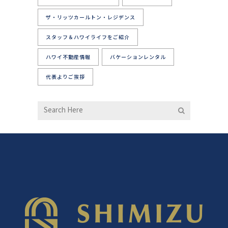
ザ・リッツカールトン・レジデンス
スタッフ＆ハワイライフをご紹介
ハワイ不動産情報
バケーションレンタル
代表よりご挨拶