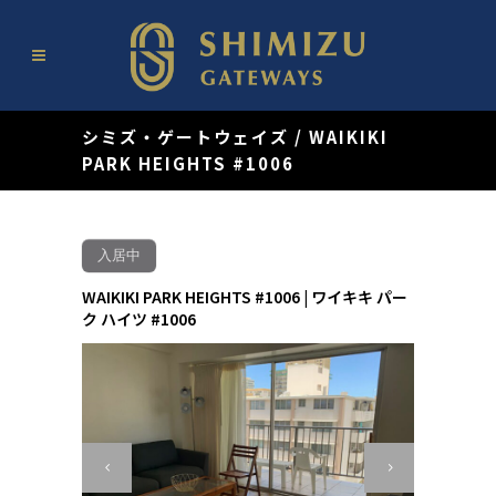
シミズ・ゲートウェイズ
/
WAIKIKI
PARK HEIGHTS #1006
入居中
WAIKIKI PARK HEIGHTS #1006 | ワイキキ パー
ク ハイツ #1006