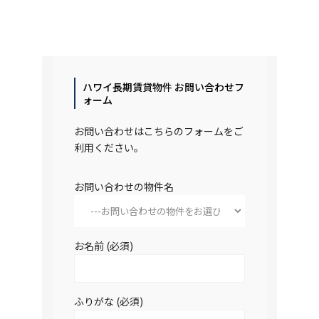
ハワイ長期賃貸物件 お問い合わせフ
ォーム
お問い合わせはこちらのフォームをご
利用ください。
お問い合わせの物件名
お名前 (必須)
ふりがな (必須)