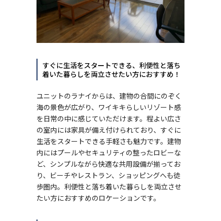
すぐに生活をスタートできる、利便性と落ち
着いた暮らしを両立させたい方におすすめ！
ユニットのラナイからは、建物の合間にのぞく
海の景色が広がり、ワイキキらしいリゾート感
を日常の中に感じていただけます。程よい広さ
の室内には家具が備え付けられており、すぐに
生活をスタートできる手軽さも魅力です。建物
内にはプールやセキュリティの整ったロビーな
ど、シンプルながら快適な共用設備が揃ってお
り、ビーチやレストラン、ショッピングへも徒
歩圏内。利便性と落ち着いた暮らしを両立させ
たい方におすすめのロケーションです。