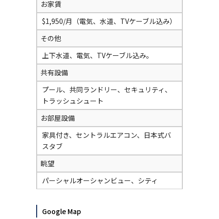
お家賃
$1,950/月（電気、水道、TVケーブル込み）
その他
上下水道、電気、TVケーブル込み。
共有設備
プール、共同ランドリー、セキュリティ、
トラッシュシュート
お部屋設備
家具付き、セントラルエアコン、日本式バ
スタブ
眺望
パーシャルオーシャンビュー、シティ
Google Map