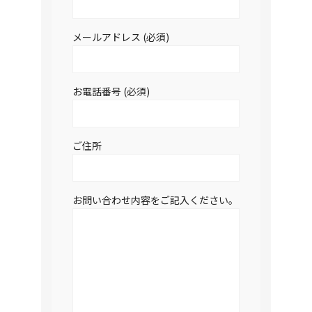
メールアドレス (必須)
お電話番号 (必須)
ご住所
お問い合わせ内容をご記入ください。