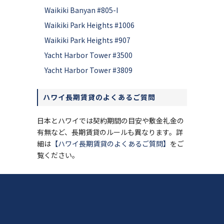
Waikiki Banyan #805-I
Waikiki Park Heights #1006
Waikiki Park Heights #907
Yacht Harbor Tower #3500
Yacht Harbor Tower #3809
ハワイ長期賃貸のよくあるご質問
日本とハワイでは契約期間の目安や敷金礼金の
有無など、長期賃貸のルールも異なります。詳
細は
【ハワイ長期賃貸のよくあるご質問】
をご
覧ください。