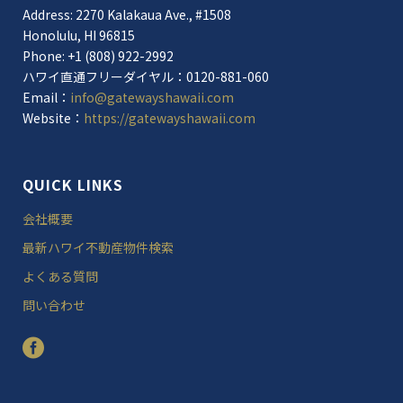
Address: 2270 Kalakaua Ave., #1508
Honolulu, HI 96815
Phone: +1 (808) 922-2992
ハワイ直通フリーダイヤル：0120-881-060
Email：
info@gatewayshawaii.com
Website：
https://gatewayshawaii.com
QUICK LINKS
会社概要
最新ハワイ不動産物件検索
よくある質問
問い合わせ