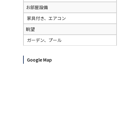
お部屋設備
家具付き、エアコン
眺望
ガーデン、プール
Google Map