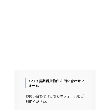
ハワイ長期賃貸物件 お問い合わせフ
ォーム
お問い合わせはこちらのフォームをご
利用ください。