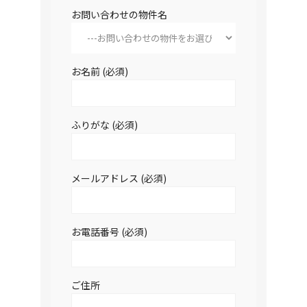
お問い合わせの物件名
お名前 (必須)
ふりがな (必須)
メールアドレス (必須)
お電話番号 (必須)
ご住所