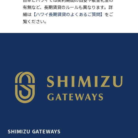
日本とハワイでは契約期間の目安や敷金礼金の
有無など、長期賃貸のルールも異なります。詳
細は
【ハワイ長期賃貸のよくあるご質問】
をご
覧ください。
SHIMIZU GATEWAYS