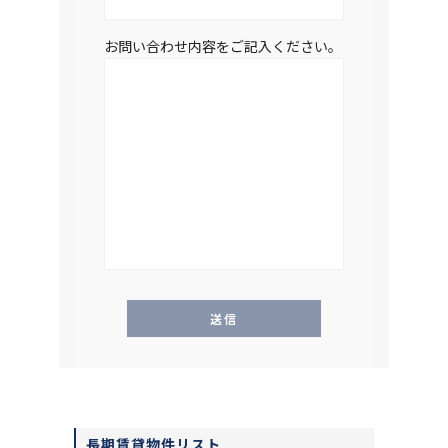
お問い合わせ内容をご記入ください。
長期賃貸物件リスト