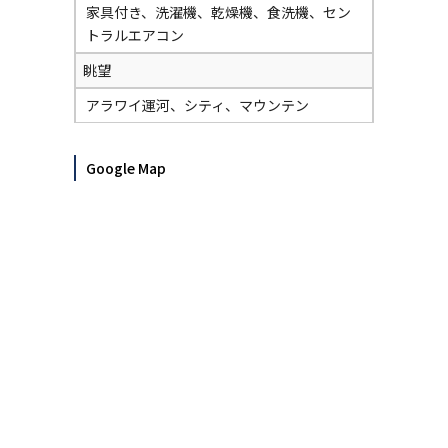
家具付き、洗濯機、乾燥機、食洗機、セン
トラルエアコン
眺望
アラワイ運河、シティ、マウンテン
Google Map