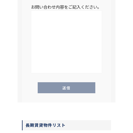
お問い合わせ内容をご記入ください。
長期賃貸物件リスト