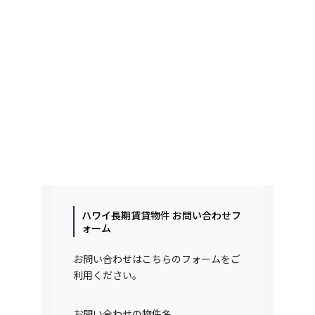
ハワイ長期賃貸物件 お問い合わせフ
ォーム
お問い合わせはこちらのフォームをご
利用ください。
お問い合わせの物件名