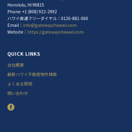
Honolulu, HI 96815
Phone: +1 (808) 922-2992
ハワイ直通フリーダイヤル：0120-881-060
Email：
info@gatewayshawaii.com
Website：
https://gatewayshawaii.com
QUICK LINKS
会社概要
最新ハワイ不動産物件検索
よくある質問
問い合わせ