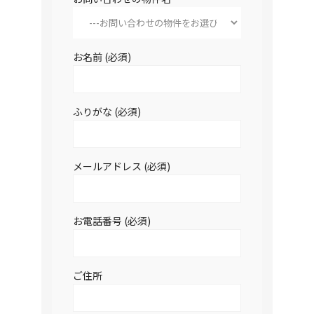
お名前 (必須)
ふりがな (必須)
メールアドレス (必須)
お電話番号 (必須)
ご住所