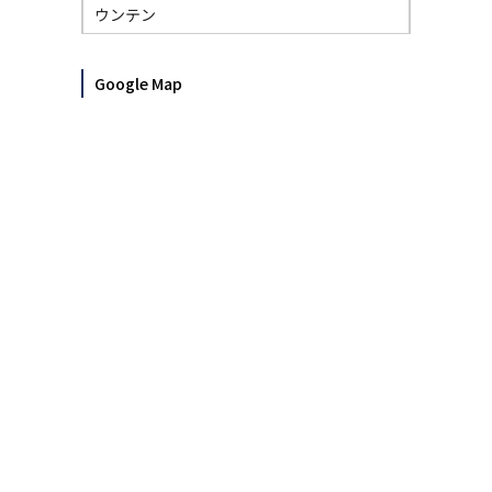
ウンテン
Google Map