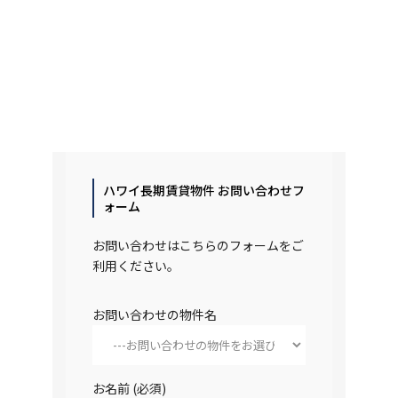
ハワイ長期賃貸物件 お問い合わせフ
ォーム
お問い合わせはこちらのフォームをご
利用ください。
お問い合わせの物件名
お名前 (必須)