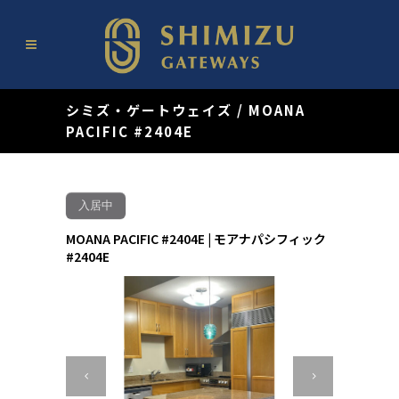
シミズ・ゲートウェイズ
/
MOANA
PACIFIC #2404E
入居中
MOANA PACIFIC #2404E | モアナパシフィック
#2404E