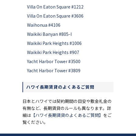
Villa On Eaton Square #1212
Villa On Eaton Square #3606
Waihonua #4106
Waikiki Banyan #805-I
Waikiki Park Heights #1006
Waikiki Park Heights #907
Yacht Harbor Tower #3500
Yacht Harbor Tower #3809
ハワイ長期賃貸のよくあるご質問
日本とハワイでは契約期間の目安や敷金礼金の
有無など、長期賃貸のルールも異なります。詳
細は
【ハワイ長期賃貸のよくあるご質問】
をご
覧ください。