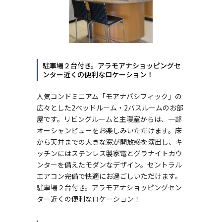
駐車場２台付き。アラモアナショッピングセ
ンター近くの便利なロケーション！
人気コンドミニアム「モアナパシフィック」の
広々とした2ベッドルーム・2バスルームのお部
屋です。リビングルームと主寝室からは、一部
オーシャンビューをお楽しみいただけます。床
から天井までの大きな窓が開放感を演出し、キ
ッチンにはステンレス製家電とグラナイトカウ
ンターを備えたモダンなデザイン。セントラル
エアコン完備で快適にお過ごしいただけます。
駐車場２台付き。アラモアナショッピングセン
ター近くの便利なロケーション！