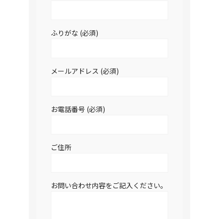
ふりがな (必須)
メールアドレス (必須)
お電話番号 (必須)
ご住所
お問い合わせ内容をご記入ください。