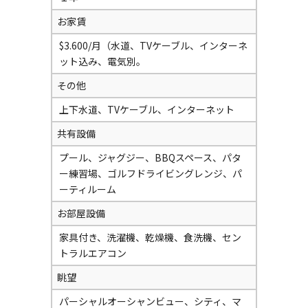
お家賃
$3.600/月（水道、TVケーブル、インターネ
ット込み、電気別。
その他
上下水道、TVケーブル、インターネット
共有設備
プール、ジャグジー、BBQスペース、パタ
ー練習場、ゴルフドライビングレンジ、パ
ーティルーム
お部屋設備
家具付き、洗濯機、乾燥機、食洗機、セン
トラルエアコン
眺望
パーシャルオーシャンビュー、シティ、マ