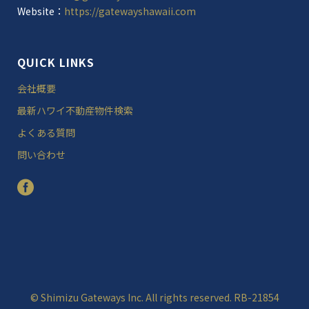
Website：
https://gatewayshawaii.com
QUICK LINKS
会社概要
最新ハワイ不動産物件検索
よくある質問
問い合わせ
©
Shimizu Gateways Inc.
All rights reserved. RB-21854