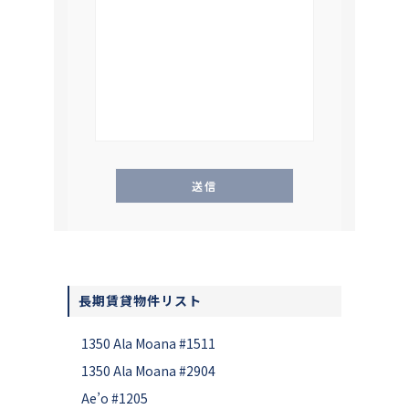
長期賃貸物件リスト
1350 Ala Moana #1511
1350 Ala Moana #2904
Ae’o #1205