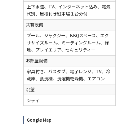
上下水道、TV、インターネット込み、電気
代別、屋根付き駐車場１台分付
共有設備
プール、ジャクジー、BBQスペース、エク
ササイズルーム、ミーティングルーム、緑
地、プレイエリア、セキュリティー
お部屋設備
家具付き、バスタブ、電子レンジ、TV、冷
蔵庫、食洗機、洗濯機乾燥機、エアコン
眺望
シティ
Google Map