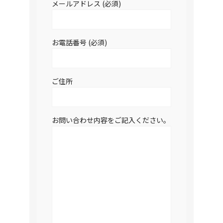
メールアドレス (必須)
お電話番号 (必須)
ご住所
お問い合わせ内容をご記入ください。