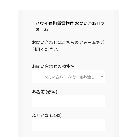
ハワイ長期賃貸物件 お問い合わせフ
ォーム
お問い合わせはこちらのフォームをご
利用ください。
お問い合わせの物件名
お名前 (必須)
ふりがな (必須)