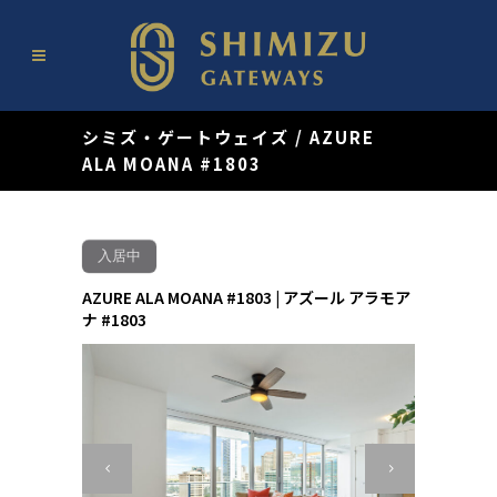
シミズ・ゲートウェイズ
/
AZURE
ALA MOANA #1803
入居中
AZURE ALA MOANA #1803 | アズール アラモア
ナ #1803