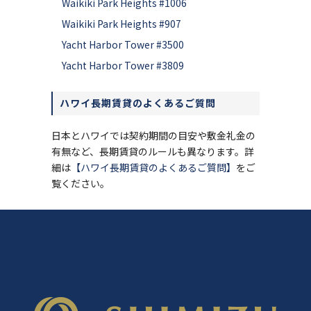
Waikiki Park Heights #1006
Waikiki Park Heights #907
Yacht Harbor Tower #3500
Yacht Harbor Tower #3809
ハワイ長期賃貸のよくあるご質問
日本とハワイでは契約期間の目安や敷金礼金の
有無など、長期賃貸のルールも異なります。詳
細は
【ハワイ長期賃貸のよくあるご質問】
をご
覧ください。