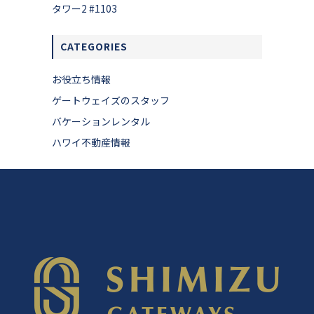
タワー2 #1103
CATEGORIES
お役立ち情報
ゲートウェイズのスタッフ
バケーションレンタル
ハワイ不動産情報