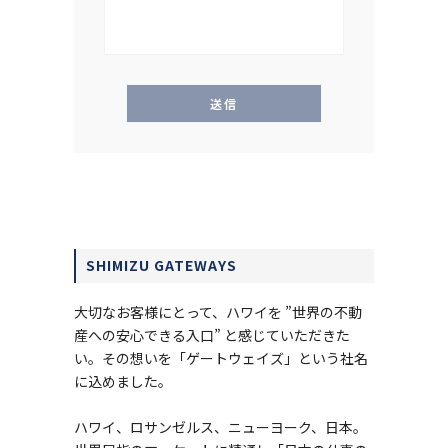
SHIMIZU GATEWAYS
大切なお客様にとって、ハワイを ”世界の不動
産への安心できる入口” と感じていただきた
い。その想いを「ゲートウェイズ」という社名
に込めました。
ハワイ、ロサンゼルス、ニューヨーク、日本。