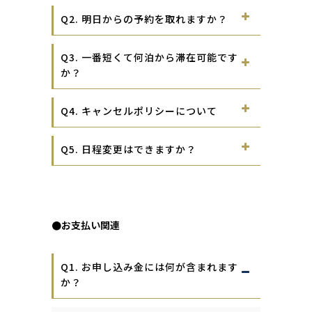
Q2. 明日からの予約を取れますか？
Q3. 一番短くて何泊から滞在可能です
か？
Q4. キャンセルポリシーについて
Q5. 日程変更はできますか？
●お支払い関連
Q1. お申し込み金には何が含まれます
か？