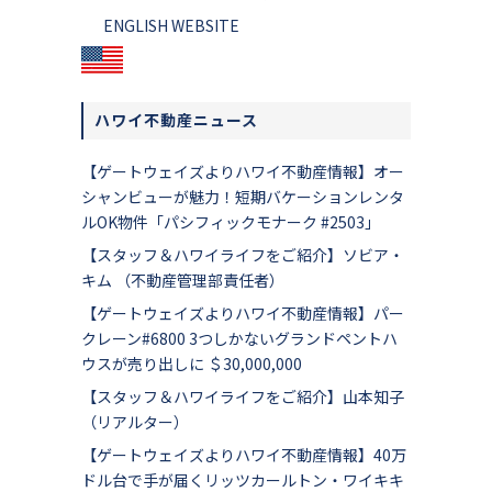
ENGLISH WEBSITE
ハワイ不動産ニュース
【ゲートウェイズよりハワイ不動産情報】オー
シャンビューが魅力！短期バケーションレンタ
ルOK物件「パシフィックモナーク #2503」
【スタッフ＆ハワイライフをご紹介】ソビア・
キム （不動産管理部責任者）
【ゲートウェイズよりハワイ不動産情報】パー
クレーン#6800 3つしかないグランドペントハ
ウスが売り出しに ＄30,000,000
【スタッフ＆ハワイライフをご紹介】山本知子
（リアルター）
【ゲートウェイズよりハワイ不動産情報】40万
ドル台で手が届くリッツカールトン・ワイキキ