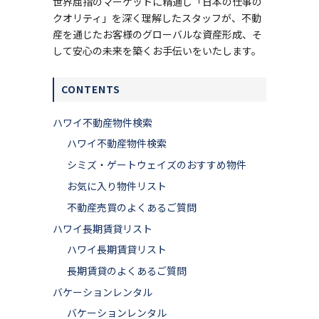
世界屈指のマーケットに精通し「日本の仕事の
クオリティ」を深く理解したスタッフが、不動
産を通じたお客様のグローバルな資産形成、そ
して安心の未来を築くお手伝いをいたします。
CONTENTS
ハワイ不動産物件検索
ハワイ不動産物件検索
シミズ・ゲートウェイズのおすすめ物件
お気に入り物件リスト
不動産売買のよくあるご質問
ハワイ長期賃貸リスト
ハワイ長期賃貸リスト
長期賃貸のよくあるご質問
バケーションレンタル
バケーションレンタル