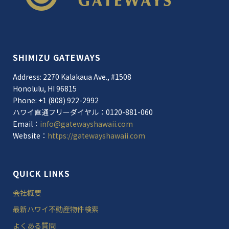
SHIMIZU GATEWAYS
Address: 2270 Kalakaua Ave., #1508
Honolulu, HI 96815
Phone: +1 (808) 922-2992
ハワイ直通フリーダイヤル：0120-881-060
Email：
info@gatewayshawaii.com
Website：
https://gatewayshawaii.com
QUICK LINKS
会社概要
最新ハワイ不動産物件検索
よくある質問