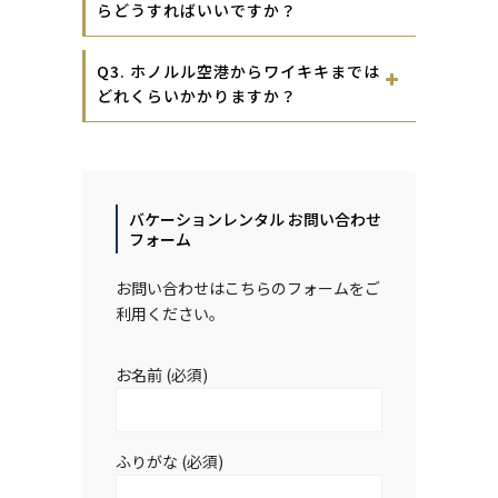
らどうすればいいですか？
Q3. ホノルル空港からワイキキまでは
どれくらいかかりますか？
バケーションレンタル お問い合わせ
フォーム
お問い合わせはこちらのフォームをご
利用ください。
お名前 (必須)
ふりがな (必須)