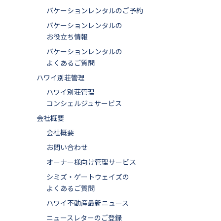
バケーションレンタルのご予約
バケーションレンタルの
お役立ち情報
バケーションレンタルの
よくあるご質問
ハワイ別荘管理
ハワイ別荘管理
コンシェルジュサービス
会社概要
会社概要
お問い合わせ
オーナー様向け管理サービス
シミズ・ゲートウェイズの
よくあるご質問
ハワイ不動産最新ニュース
ニュースレターのご登録