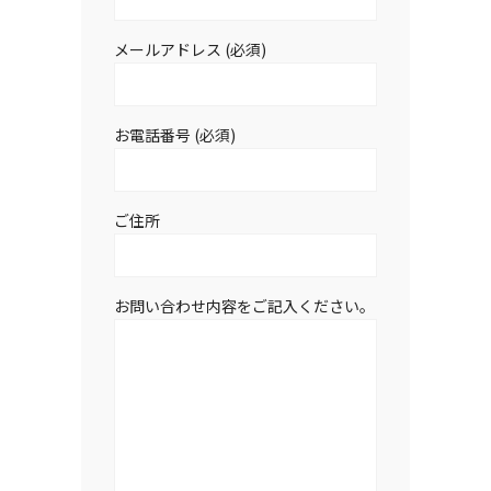
メールアドレス (必須)
お電話番号 (必須)
ご住所
お問い合わせ内容をご記入ください。