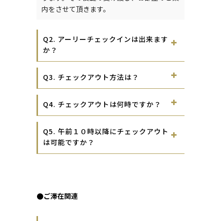
内をさせて頂きます。
Q2. アーリーチェックインは出来ます
か？
Q3. チェックアウト方法は？
Q4. チェックアウトは何時ですか？
Q5. 午前１０時以降にチェックアウト
は可能ですか？
●ご滞在関連