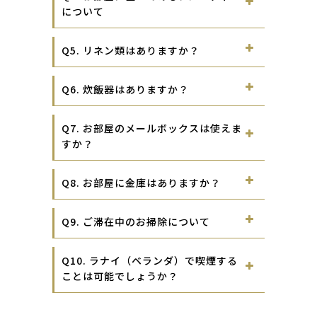
について
Q5. リネン類はありますか？
Q6. 炊飯器はありますか？
Q7. お部屋のメールボックスは使えま
すか？
Q8. お部屋に金庫はありますか？
Q9. ご滞在中のお掃除について
Q10. ラナイ（ベランダ）で喫煙する
ことは可能でしょうか？