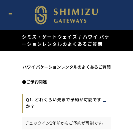
シミズ・ゲートウェイズ
/
ハワイ バケ
ーションレンタルのよくあるご質問
ハワイ バケーションレンタルのよくあるご質問
●ご予約関連
Q1. どれくらい先まで予約が可能です
か？
チェックイン1年前からご予約が可能です。