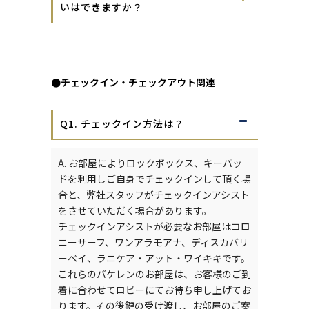
いはできますか？
●チェックイン・チェックアウト関連
Q1. チェックイン方法は？
A. お部屋によりロックボックス、キーパッ
ドを利用しご自身でチェックインして頂く場
合と、弊社スタッフがチェックインアシスト
をさせていただく場合があります。
チェックインアシストが必要なお部屋はコロ
ニーサーフ、ワンアラモアナ、ディスカバリ
ーベイ、ラニケア・アット・ワイキキです。
これらのバケレンのお部屋は、お客様のご到
着に合わせてロビーにてお待ち申し上げてお
ります。その後鍵の受け渡し、お部屋のご案