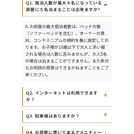
Q1. 宿泊人数が最大４名になっている
部屋に５名泊まることは出来ますか?
A. お部屋の最大宿泊者数は、ベッドの数
（ソファーベッドを含む）、オーナーの意
向、コンドミニアムの規約を基に設定してお
ります。お子様が10歳以下で大人と添い寝
される場合は人数に含みませんが、大人5名
の場合は泊まることができません。また余分
なお布団の用意はできまかねますことをご了
承ください。
Q2. インターネットは利用できます
か？
Q3. 駐車場はありますか？
Q4. お部屋に置いてあるアメニティー